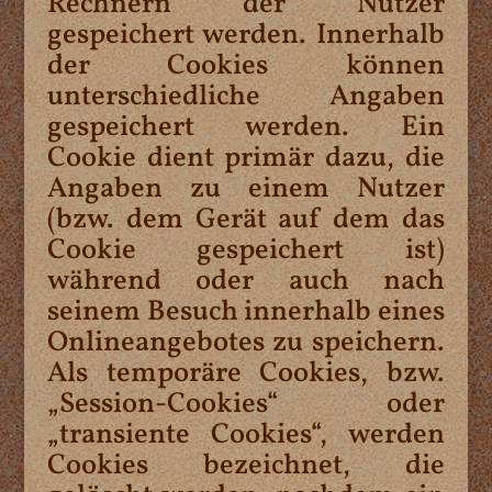
Rechnern der Nutzer
gespeichert werden. Innerhalb
der Cookies können
unterschiedliche Angaben
gespeichert werden. Ein
Cookie dient primär dazu, die
Angaben zu einem Nutzer
(bzw. dem Gerät auf dem das
Cookie gespeichert ist)
während oder auch nach
seinem Besuch innerhalb eines
Onlineangebotes zu speichern.
Als temporäre Cookies, bzw.
„Session-Cookies“ oder
„transiente Cookies“, werden
Cookies bezeichnet, die