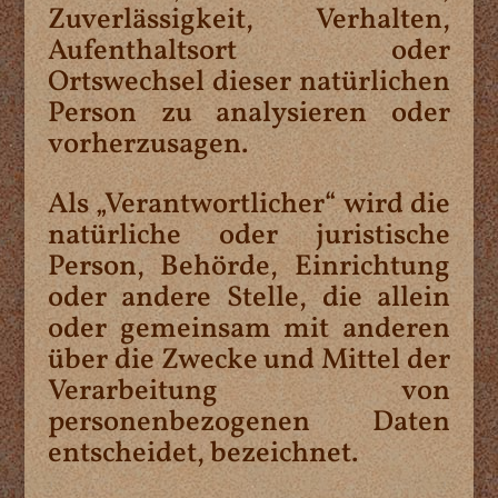
Zuverlässigkeit, Verhalten,
Aufenthaltsort oder
Ortswechsel dieser natürlichen
Person zu analysieren oder
vorherzusagen.
Als „Verantwortlicher“ wird die
natürliche oder juristische
Person, Behörde, Einrichtung
oder andere Stelle, die allein
oder gemeinsam mit anderen
über die Zwecke und Mittel der
Verarbeitung von
personenbezogenen Daten
entscheidet, bezeichnet.