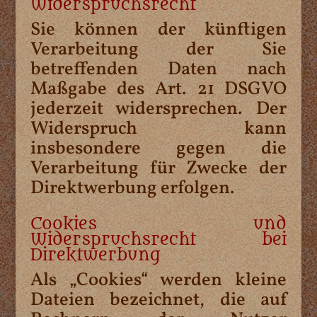
Widerspruchsrecht
Sie können der künftigen
Verarbeitung der Sie
betreffenden Daten nach
Maßgabe des Art. 21 DSGVO
jederzeit widersprechen. Der
Widerspruch kann
insbesondere gegen die
Verarbeitung für Zwecke der
Direktwerbung erfolgen.
Cookies und
Widerspruchsrecht bei
Direktwerbung
Als „Cookies“ werden kleine
Dateien bezeichnet, die auf