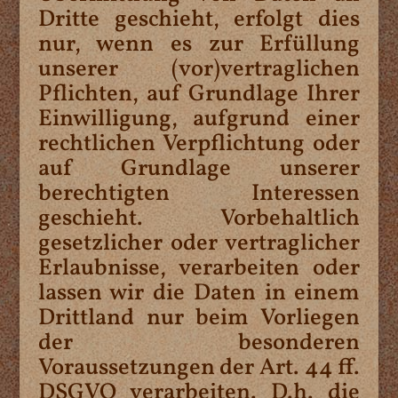
Dritte geschieht, erfolgt dies
nur, wenn es zur Erfüllung
unserer (vor)vertraglichen
Pflichten, auf Grundlage Ihrer
Einwilligung, aufgrund einer
rechtlichen Verpflichtung oder
auf Grundlage unserer
berechtigten Interessen
geschieht. Vorbehaltlich
gesetzlicher oder vertraglicher
Erlaubnisse, verarbeiten oder
lassen wir die Daten in einem
Drittland nur beim Vorliegen
der besonderen
Voraussetzungen der Art. 44 ff.
DSGVO verarbeiten. D.h. die