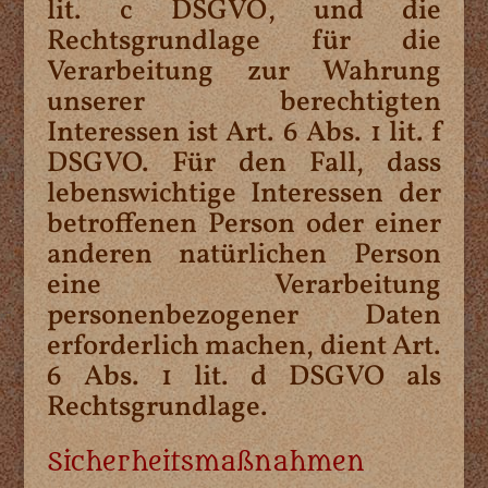
lit. c DSGVO, und die
Rechtsgrundlage für die
Verarbeitung zur Wahrung
unserer berechtigten
Interessen ist Art. 6 Abs. 1 lit. f
DSGVO. Für den Fall, dass
lebenswichtige Interessen der
betroffenen Person oder einer
anderen natürlichen Person
eine Verarbeitung
personenbezogener Daten
erforderlich machen, dient Art.
6 Abs. 1 lit. d DSGVO als
Rechtsgrundlage.
Sicherheitsmaßnahmen