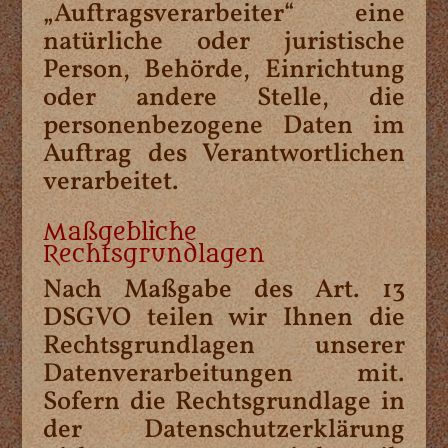
„Auftragsverarbeiter“ eine
natürliche oder juristische
Person, Behörde, Einrichtung
oder andere Stelle, die
personenbezogene Daten im
Auftrag des Verantwortlichen
verarbeitet.
Maßgebliche
Rechtsgrundlagen
Nach Maßgabe des Art. 13
DSGVO teilen wir Ihnen die
Rechtsgrundlagen unserer
Datenverarbeitungen mit.
Sofern die Rechtsgrundlage in
der Datenschutzerklärung