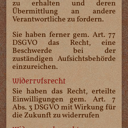
zu erhalten und deren
Übermittlung an andere
Verantwortliche zu fordern.
Sie haben ferner gem. Art. 77
DSGVO das Recht, eine
Beschwerde bei der
zuständigen Aufsichtsbehörde
einzureichen.
Widerrufsrecht
Sie haben das Recht, erteilte
Einwilligungen gem. Art. 7
Abs. 3 DSGVO mit Wirkung für
die Zukunft zu widerrufen