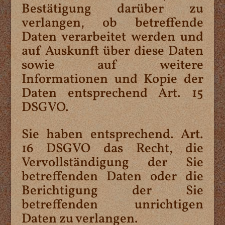
Bestätigung darüber zu
verlangen, ob betreffende
Daten verarbeitet werden und
auf Auskunft über diese Daten
sowie auf weitere
Informationen und Kopie der
Daten entsprechend Art. 15
DSGVO.
Sie haben entsprechend. Art.
16 DSGVO das Recht, die
Vervollständigung der Sie
betreffenden Daten oder die
Berichtigung der Sie
betreffenden unrichtigen
Daten zu verlangen.