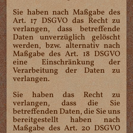
Sie haben nach Maßgabe des
Art. 17 DSGVO das Recht zu
verlangen, dass betreffende
Daten unverzüglich gelöscht
werden, bzw. alternativ nach
Maßgabe des Art. 18 DSGVO
eine Einschränkung der
Verarbeitung der Daten zu
verlangen.
Sie haben das Recht zu
verlangen, dass die Sie
betreffenden Daten, die Sie uns
bereitgestellt haben nach
Maßgabe des Art. 20 DSGVO