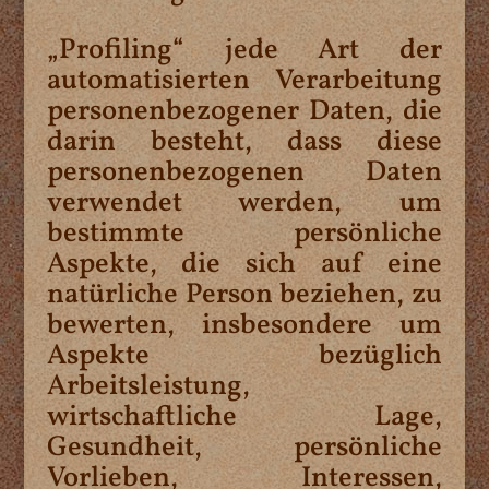
„Profiling“ jede Art der
automatisierten Verarbeitung
personenbezogener Daten, die
darin besteht, dass diese
personenbezogenen Daten
verwendet werden, um
bestimmte persönliche
Aspekte, die sich auf eine
natürliche Person beziehen, zu
bewerten, insbesondere um
Aspekte bezüglich
Arbeitsleistung,
wirtschaftliche Lage,
Gesundheit, persönliche
Vorlieben, Interessen,