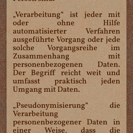
„Verarbeitung“ ist jeder mit
oder ohne Hilfe
automatisierter Verfahren
ausgeführte Vorgang oder jede
solche Vorgangsreihe im
Zusammenhang mit
personenbezogenen Daten.
Der Begriff reicht weit und
umfasst praktisch jeden
Umgang mit Daten.
„Pseudonymisierung“ die
Verarbeitung
personenbezogener Daten in
einer Weise, dass die