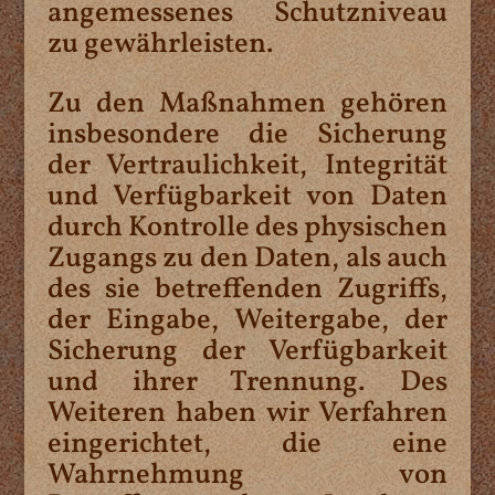
angemessenes Schutzniveau
zu gewährleisten.
Zu den Maßnahmen gehören
insbesondere die Sicherung
der Vertraulichkeit, Integrität
und Verfügbarkeit von Daten
durch Kontrolle des physischen
Zugangs zu den Daten, als auch
des sie betreffenden Zugriffs,
der Eingabe, Weitergabe, der
Sicherung der Verfügbarkeit
und ihrer Trennung. Des
Weiteren haben wir Verfahren
eingerichtet, die eine
Wahrnehmung von