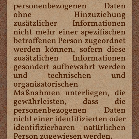
personenbezogenen Daten
ohne Hinzuziehung
zusätzlicher Informationen
nicht mehr einer spezifischen
betroffenen Person zugeordnet
werden können, sofern diese
zusätzlichen Informationen
gesondert aufbewahrt werden
und technischen und
organisatorischen
Maßnahmen unterliegen, die
gewährleisten, dass die
personenbezogenen Daten
nicht einer identifizierten oder
identifizierbaren natürlichen
Person zugewiesen werden.