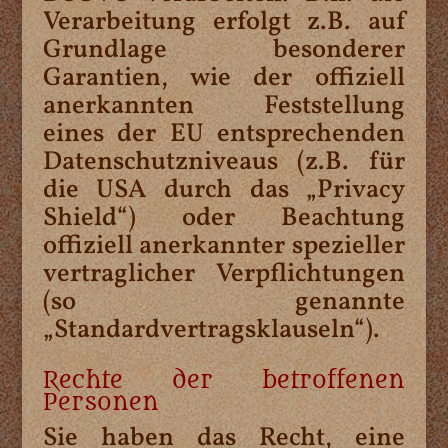
Verarbeitung erfolgt z.B. auf
Grundlage besonderer
Garantien, wie der offiziell
anerkannten Feststellung
eines der EU entsprechenden
Datenschutzniveaus (z.B. für
die USA durch das „Privacy
Shield“) oder Beachtung
offiziell anerkannter spezieller
vertraglicher Verpflichtungen
(so genannte
„Standardvertragsklauseln“).
Rechte der betroffenen
Personen
Sie haben das Recht, eine