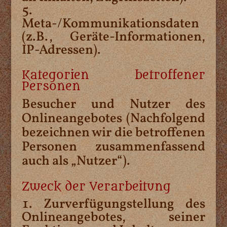
Meta-/Kommunikationsdaten
(z.B., Geräte-Informationen,
IP-Adressen).
Kategorien betroffener
Personen
Besucher und Nutzer des
Onlineangebotes (Nachfolgend
bezeichnen wir die betroffenen
Personen zusammenfassend
auch als „Nutzer“).
Zweck der Verarbeitung
Zurverfügungstellung des
Onlineangebotes, seiner