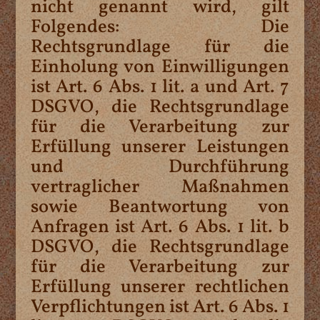
nicht genannt wird, gilt
Folgendes: Die
Rechtsgrundlage für die
Einholung von Einwilligungen
ist Art. 6 Abs. 1 lit. a und Art. 7
DSGVO, die Rechtsgrundlage
für die Verarbeitung zur
Erfüllung unserer Leistungen
und Durchführung
vertraglicher Maßnahmen
sowie Beantwortung von
Anfragen ist Art. 6 Abs. 1 lit. b
DSGVO, die Rechtsgrundlage
für die Verarbeitung zur
Erfüllung unserer rechtlichen
Verpflichtungen ist Art. 6 Abs. 1