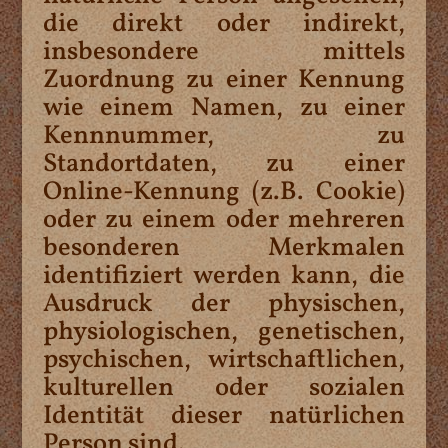
die direkt oder indirekt,
insbesondere mittels
Zuordnung zu einer Kennung
wie einem Namen, zu einer
Kennnummer, zu
Standortdaten, zu einer
Online-Kennung (z.B. Cookie)
oder zu einem oder mehreren
besonderen Merkmalen
identifiziert werden kann, die
Ausdruck der physischen,
physiologischen, genetischen,
psychischen, wirtschaftlichen,
kulturellen oder sozialen
Identität dieser natürlichen
Person sind.