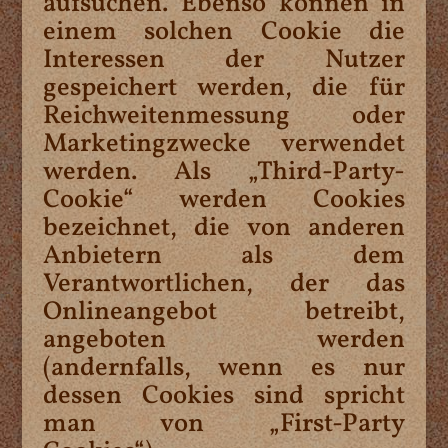
aufsuchen. Ebenso können in
einem solchen Cookie die
Interessen der Nutzer
gespeichert werden, die für
Reichweitenmessung oder
Marketingzwecke verwendet
werden. Als „Third-Party-
Cookie“ werden Cookies
bezeichnet, die von anderen
Anbietern als dem
Verantwortlichen, der das
Onlineangebot betreibt,
angeboten werden
(andernfalls, wenn es nur
dessen Cookies sind spricht
man von „First-Party