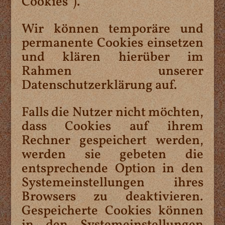
Cookies“).
Wir können temporäre und
permanente Cookies einsetzen
und klären hierüber im
Rahmen unserer
Datenschutzerklärung auf.
Falls die Nutzer nicht möchten,
dass Cookies auf ihrem
Rechner gespeichert werden,
werden sie gebeten die
entsprechende Option in den
Systemeinstellungen ihres
Browsers zu deaktivieren.
Gespeicherte Cookies können