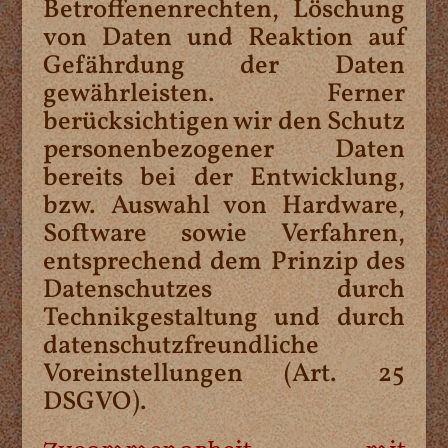
Betroffenenrechten, Löschung
von Daten und Reaktion auf
Gefährdung der Daten
gewährleisten. Ferner
berücksichtigen wir den Schutz
personenbezogener Daten
bereits bei der Entwicklung,
bzw. Auswahl von Hardware,
Software sowie Verfahren,
entsprechend dem Prinzip des
Datenschutzes durch
Technikgestaltung und durch
datenschutzfreundliche
Voreinstellungen (Art. 25
DSGVO).