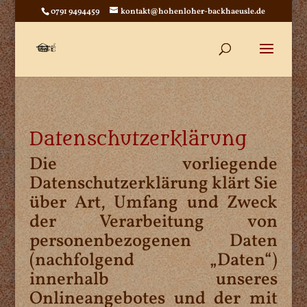
0791 9494459
kontakt@hohenloher-backhaeusle.de
Datenschutzerklärung
Die vorliegende
Datenschutzerklärung klärt Sie
über Art, Umfang und Zweck
der Verarbeitung von
personenbezogenen Daten
(nachfolgend „Daten“)
innerhalb unseres
Onlineangebotes und der mit