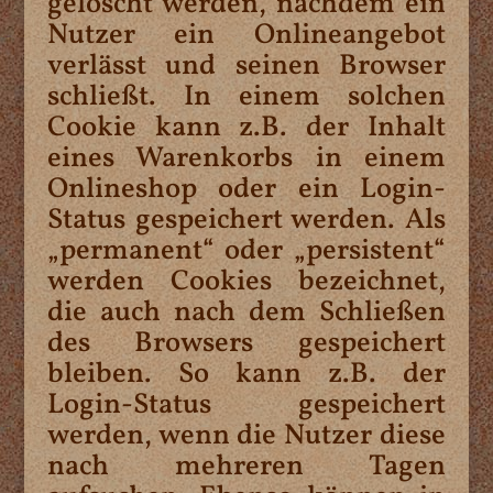
gelöscht werden, nachdem ein
Nutzer ein Onlineangebot
verlässt und seinen Browser
schließt. In einem solchen
Cookie kann z.B. der Inhalt
eines Warenkorbs in einem
Onlineshop oder ein Login-
Status gespeichert werden. Als
„permanent“ oder „persistent“
werden Cookies bezeichnet,
die auch nach dem Schließen
des Browsers gespeichert
bleiben. So kann z.B. der
Login-Status gespeichert
werden, wenn die Nutzer diese
nach mehreren Tagen