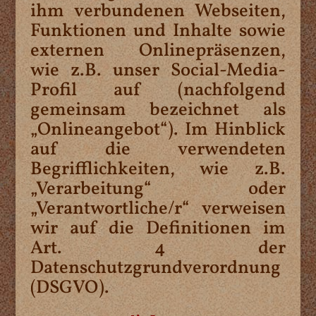
ihm verbundenen Webseiten,
Funktionen und Inhalte sowie
externen Onlinepräsenzen,
wie z.B. unser Social-Media-
Profil auf (nachfolgend
gemeinsam bezeichnet als
„Onlineangebot“). Im Hinblick
auf die verwendeten
Begrifflichkeiten, wie z.B.
„Verarbeitung“ oder
„Verantwortliche/r“ verweisen
wir auf die Definitionen im
Art. 4 der
Datenschutzgrundverordnung
(DSGVO).