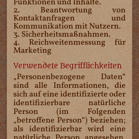
Funktionen und Inhalte.
Beantwortung von
Kontaktanfragen und
Kommunikation mit Nutzern.
Sicherheitsmaßnahmen.
Reichweitenmessung für
Marketing
Verwendete Begrifflichkeiten
„Personenbezogene Daten“
sind alle Informationen, die
sich auf eine identifizierte oder
identifizierbare natürliche
Person (im Folgenden
„betroffene Person“) beziehen;
als identifizierbar wird eine
natürliche Person angesehen,