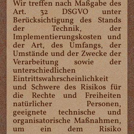
Wir treffen nach Maßgabe des
Art. 32 DSGVO unter
Berücksichtigung des Stands
der Technik, der
Implementierungskosten und
der Art, des Umfangs, der
Umstände und der Zwecke der
Verarbeitung sowie der
unterschiedlichen
Eintrittswahrscheinlichkeit
und Schwere des Risikos für
die Rechte und Freiheiten
natürlicher Personen,
geeignete technische und
organisatorische Maßnahmen,
um ein dem Risiko