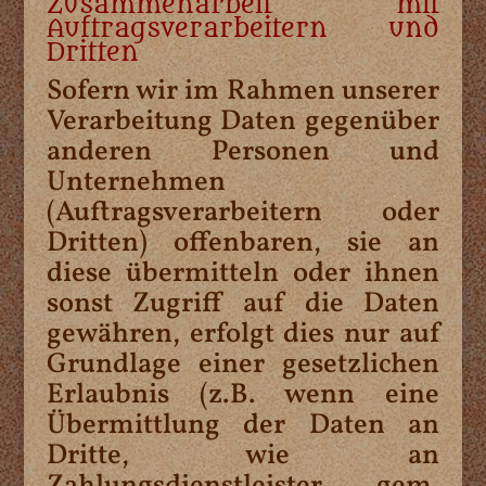
Zusammenarbeit mit
Auftragsverarbeitern und
Dritten
Sofern wir im Rahmen unserer
Verarbeitung Daten gegenüber
anderen Personen und
Unternehmen
(Auftragsverarbeitern oder
Dritten) offenbaren, sie an
diese übermitteln oder ihnen
sonst Zugriff auf die Daten
gewähren, erfolgt dies nur auf
Grundlage einer gesetzlichen
Erlaubnis (z.B. wenn eine
Übermittlung der Daten an
Dritte, wie an