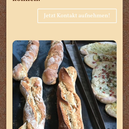
Jetzt Kontakt aufnehmen!