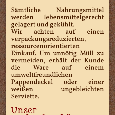
Sämtliche Nahrungsmittel
werden lebensmittelgerecht
gelagert und gekühlt.
Wir achten auf einen
verpackungsreduzierten,
ressourcenorientierten
Einkauf. Um unnötig Müll zu
vermeiden, erhält der Kunde
die Ware auf einem
umweltfreundlichen
Pappendeckel oder einer
weißen ungebleichten
Serviette.
Unser