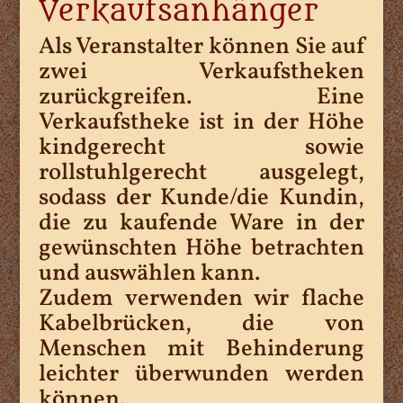
Verkaufsanhänger
Als Veranstalter können Sie auf
zwei Verkaufstheken
zurückgreifen. Eine
Verkaufstheke ist in der Höhe
kindgerecht sowie
rollstuhlgerecht ausgelegt,
sodass der Kunde/die Kundin,
die zu kaufende Ware in der
gewünschten Höhe betrachten
und auswählen kann.
Zudem verwenden wir flache
Kabelbrücken, die von
Menschen mit Behinderung
leichter überwunden werden
können.