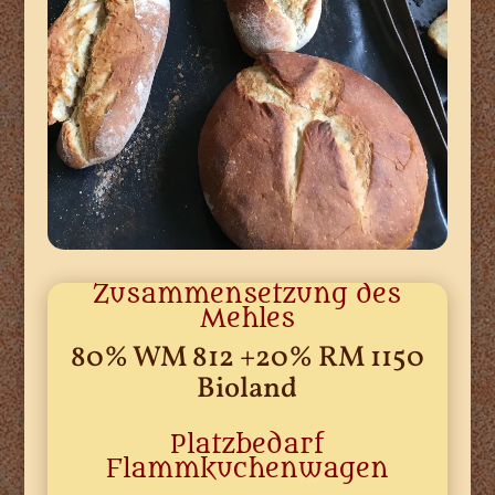
Zusammensetzung des
Mehles
80% WM 812 +20% RM 1150
Bioland
Platzbedarf
Flammkuchenwagen