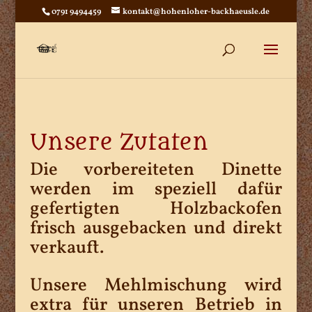
0791 9494459
kontakt@hohenloher-backhaeusle.de
Unsere Zutaten
Die vorbereiteten Dinette
werden im speziell dafür
gefertigten Holzbackofen
frisch ausgebacken und direkt
verkauft.
Unsere Mehlmischung wird
extra für unseren Betrieb in