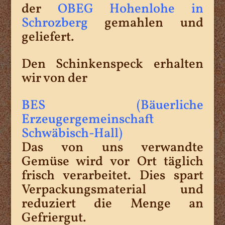
der
OBEG Hohenlohe in
Schrozberg
gemahlen und
geliefert.
Den Schinkenspeck erhalten
wir von der
BES (Bäuerliche
Erzeugergemeinschaft
Schwäbisch-Hall)
Das von uns verwandte
Gemüse wird vor Ort täglich
frisch verarbeitet. Dies spart
Verpackungsmaterial und
reduziert die Menge an
Gefriergut.